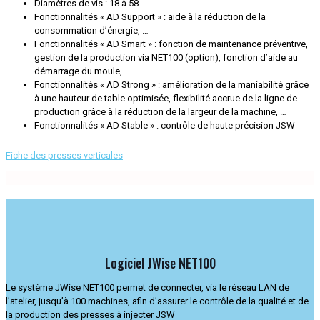
Diamètres de vis : 18 à 58
Fonctionnalités « AD Support » : aide à la réduction de la
consommation d’énergie, …
Fonctionnalités « AD Smart » : fonction de maintenance préventive,
gestion de la production via NET100 (option), fonction d’aide au
démarrage du moule, …
Fonctionnalités « AD Strong » : amélioration de la maniabilité grâce
à une hauteur de table optimisée, flexibilité accrue de la ligne de
production grâce à la réduction de la largeur de la machine, …
Fonctionnalités « AD Stable » : contrôle de haute précision JSW
Fiche des presses verticales
Logiciel JWise NET100
Le système JWise NET100 permet de connecter, via le réseau LAN de
l’atelier, jusqu’à 100 machines, afin d’assurer le contrôle de la qualité et de
la production des presses à injecter JSW