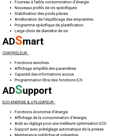
Fourreau à faible consommation d’énergie
Nouveaux profils de vis spécifiques
Stabilisation des poids pièces
Amélioration de l’équilibrage des empreintes
Programme spécifique de plastification
Large choix de diamètre de vis
S
AD
mart
CONTRÔLEUR :
Fonctions enrichies
Affichage simplifié des paramètres
Capacité des informations accrue
Programmation libre des fonctions E/S
S
AD
upport
ECO-ENERGIE & UTILISATEUR :
Fonctions économie d’énergie
Affichage de la consommation d’énergie,
Aide au réglage pour une meilleure optimisation ECO
Support avec préréglage automatique de la presse
Maintenance prédictive et préventive