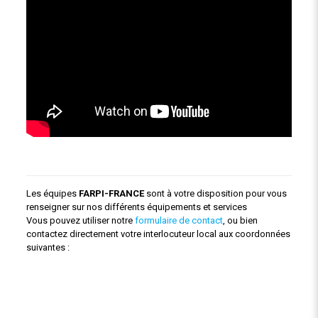
Les équipes
FARPI-FRANCE
sont à votre disposition pour vous
renseigner sur nos différents équipements et services
Vous pouvez utiliser notre
formulaire de contact
, ou bien
contactez directement votre interlocuteur local aux coordonnées
suivantes :