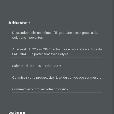
Articles récents
Deux industriels, un même défi : produire mieux grâce à des
solutions innovantes
Afterwork du 22 avril 2026 : échanges et inspiration autour du
FACTOR4 – En partenariat avec Polyvia
Salon K : du 8 au 15 octobre 2025
Optimisez votre productivité : L’art du convoyage sur-mesure
Comment économiser votre colorant ?
Coordonnées