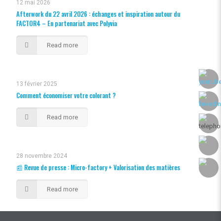
12 mai 2026
Afterwork du 22 avril 2026 : échanges et inspiration autour du
FACTOR4 – En partenariat avec Polyvia
Read more
13 février 2025
Comment économiser votre colorant ?
Read more
28 novembre 2024
📰 Revue de presse : Micro-factory + Valorisation des matières
Read more