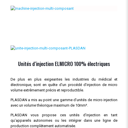
Unités d’injection ELMICRO 100% électriques
De plus en plus exigeantes les industries du médical et
électronique, sont en quête d’un procédé d’injection de micro
volume extrêmement précis et reproductible.
PLASDAN a mis au point une gamme d’unités de micro injection
avec un volume théorique maximum de 10mm³.
PLASDAN vous propose ces unités d’injection en tant
qu’appareils autonomes ou les intégrer dans une ligne de
production complètement automatisée.