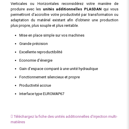
Verticales ou Horizontales reconsidérez votre manière de
produire avec les
unités additionnelles PLASDAN
qui vous
permettront d’accroître votre productivité par transformation ou
adaptation du matériel existant afin d’obtenir une production
plus propre, plus souple et plus rentable.
Mise en place simple sur vos machines
Grande précision
Excellente reproductibilité
Economie d’énergie
Gain d’espace comparé à une unité hydraulique
Fonctionnement silencieux et propre
Productivité accrue
Interface type EUROMAP67
Téléchargez la fiche des unités additionnelles d'injection multi-
matières