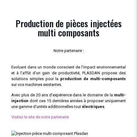
Production de pièces injectées
multi composants
Notre partenaire :
Evoluant dans un monde conscient de l’impact environnemental
et à l’affût d’un gain de productivité, PLASDAN propose des
solutions simples pour la
production de multi-composants
sur vos machines existantes.
Avec plus de 20 ans d’expérience dans le domaine de la
multi-
injection
dont ces 15 dernières années à proposer uniquement
une gamme d’unités additionnelles tout
électriques
.
Visitez le site de notre partenaire