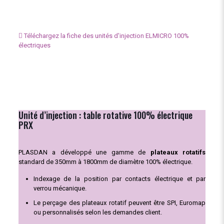
Téléchargez la fiche des unités d'injection ELMICRO 100%
électriques
Unité d’injection : table rotative 100% électrique
PRX
PLASDAN a développé une gamme de
plateaux rotatifs
standard de 350mm à 1800mm de diamètre 100% électrique.
Indexage de la position par contacts électrique et par
verrou mécanique.
Le perçage des plateaux rotatif peuvent être SPI, Euromap
ou personnalisés selon les demandes client.