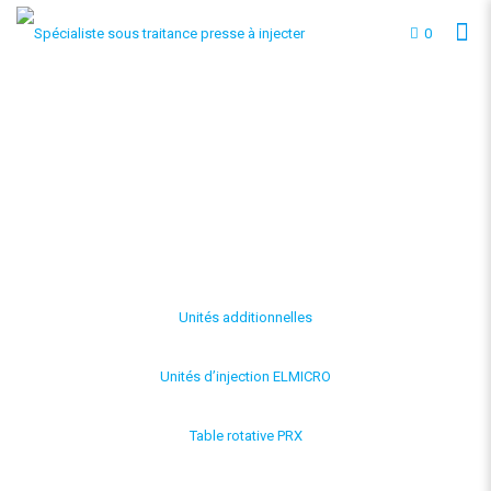
0
Unités additionnelles
Unités d’injection ELMICRO
Table rotative PRX