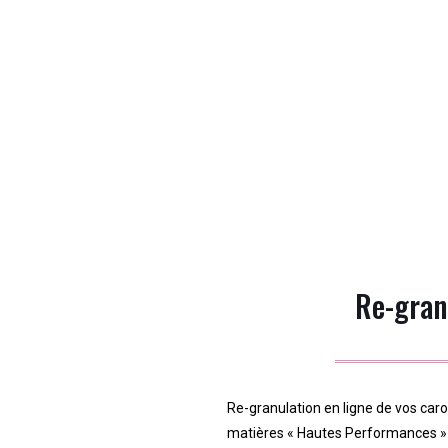
Re-gran
Re-granulation en ligne de vos caro
matières « Hautes Performances » 