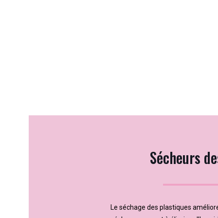
Sécheurs de
Le séchage des plastiques améliore