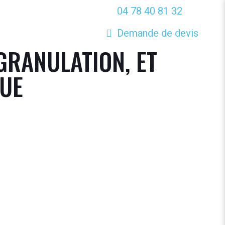
04 78 40 81 32
Demande de devis
GRANULATION, ET
QUE