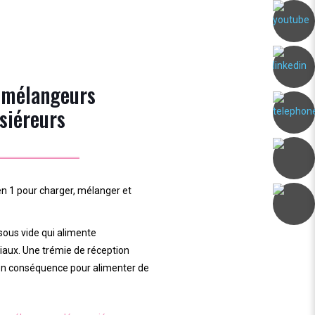
 mélangeurs
siéreurs
n 1 pour charger, mélanger et
 sous vide qui alimente
aux. Une trémie de réception
en conséquence pour alimenter de