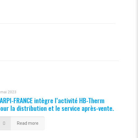
 mai 2023
FARPI-FRANCE intègre l’activité HB-Therm
our la distribution et le service après-vente.
Read more