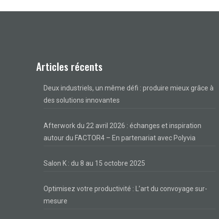
Articles récents
Deux industriels, un même défi : produire mieux grâce à
des solutions innovantes
Afterwork du 22 avril 2026 : échanges et inspiration
autour du FACTOR4 – En partenariat avec Polyvia
Salon K : du 8 au 15 octobre 2025
Optimisez votre productivité : L’art du convoyage sur-
mesure