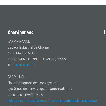
Coordonnées
FARPI-FRANCE
Espace Industriel Le Chanay
5 rue Marius Berliet
69720 SAINT BONNET DE MURE, France
tel :
04 78 40 81 32
FARPI-HUB
Nous fabriquons des convoyeurs,
systèmes de convoyages et automatismes
sous le nom FARPI-HUB
Découvrez notre site web dédié aux solutions de convoyage,