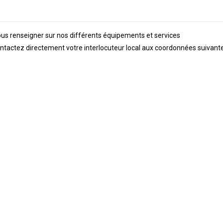
vous renseigner sur nos différents équipements et services
ontactez directement votre interlocuteur local aux coordonnées suivante