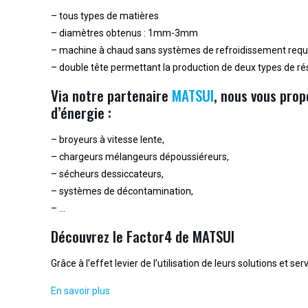
– tous types de matières
– diamètres obtenus : 1mm-3mm
– machine à chaud sans systèmes de refroidissement requ
– double tête permettant la production de deux types de 
Via notre partenaire
MATSUI
,
nous vous prop
d’énergie :
– broyeurs à vitesse lente,
– chargeurs mélangeurs dépoussiéreurs,
– sécheurs dessiccateurs,
– systèmes de décontamination,
– …
Découvrez le Factor4 de MATSUI
Grâce à l’effet levier de l’utilisation de leurs solutions et s
En savoir plus