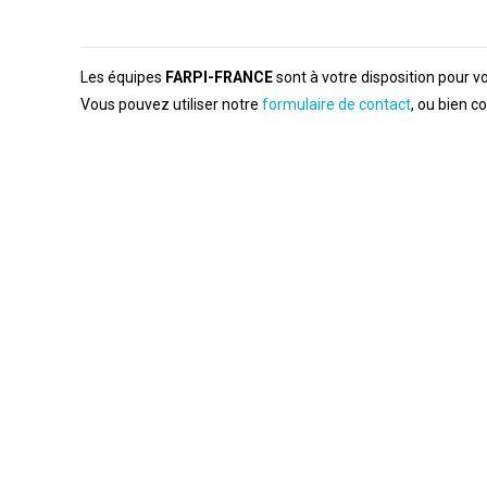
Les équipes
FARPI-FRANCE
sont à votre disposition pour 
Vous pouvez utiliser notre
formulaire de contact
, ou bien c