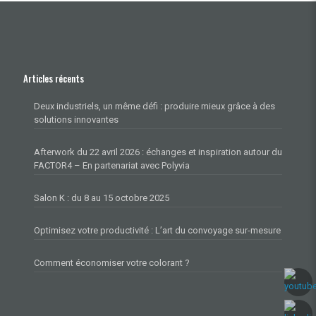
Articles récents
Deux industriels, un même défi : produire mieux grâce à des
solutions innovantes
Afterwork du 22 avril 2026 : échanges et inspiration autour du
FACTOR4 – En partenariat avec Polyvia
Salon K : du 8 au 15 octobre 2025
Optimisez votre productivité : L’art du convoyage sur-mesure
Comment économiser votre colorant ?