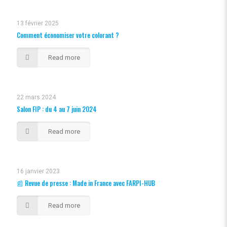
13 février 2025
Comment économiser votre colorant ?
Read more
22 mars 2024
Salon FIP : du 4 au 7 juin 2024
Read more
16 janvier 2023
📰 Revue de presse : Made in France avec FARPI-HUB
Read more