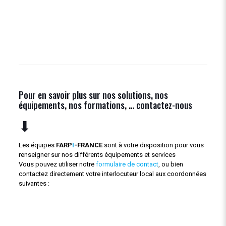
Pour en savoir plus sur nos solutions, nos
équipements, nos formations, … contactez-nous
⬇
Les équipes
FARP
I
-FRANCE
sont à votre disposition pour vous
renseigner sur nos différents équipements et services
Vous pouvez utiliser notre
formulaire de contact
, ou bien
contactez directement votre interlocuteur local aux coordonnées
suivantes :