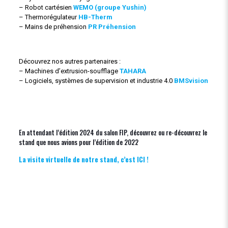
– Robot cartésien
WEMO (groupe Yushin)
– Thermorégulateur
HB-Therm
– Mains de préhension
PR Préhension
Découvrez nos autres partenaires :
– Machines d’extrusion-soufflage
TAHARA
– Logiciels, systèmes de supervision et industrie 4.0
BMSvision
En attendant l’édition 2024 du salon FIP, découvrez ou re-découvrez le
stand que nous avions pour l’édition de 2022
La visite virtuelle de notre stand, c’est ICI !