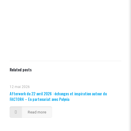
Related posts
12 mai 2026
Afterwork du 22 avril 2026 : échanges et inspiration autour du
FACTOR4 – En partenariat avec Polyvia
Read more