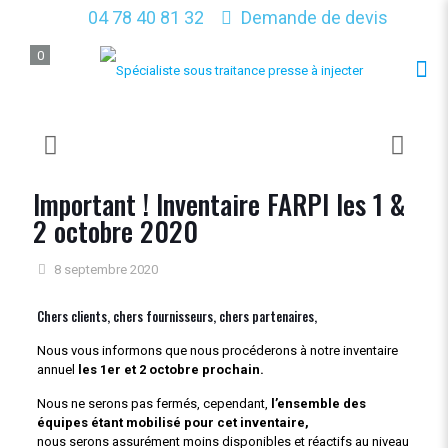
04 78 40 81 32
Demande de devis
0
Important ! Inventaire FARPI les 1 &
2 octobre 2020
8 septembre 2020
Chers clients, chers fournisseurs, chers partenaires,
Nous vous informons que nous procéderons à notre inventaire
annuel
les 1er et 2 octobre prochain.
Nous ne serons pas fermés, cependant,
l’ensemble des
équipes étant mobilisé pour cet inventaire,
nous serons assurément moins disponibles et réactifs au niveau