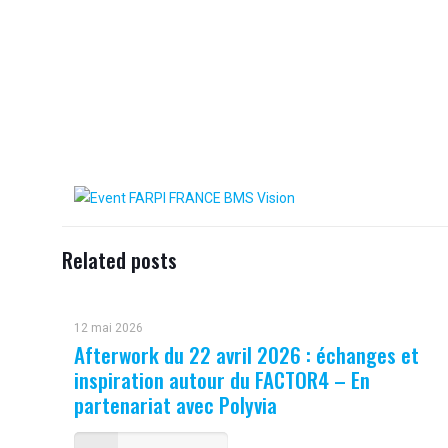
Related posts
12 mai 2026
Afterwork du 22 avril 2026 : échanges et
inspiration autour du FACTOR4 – En
partenariat avec Polyvia