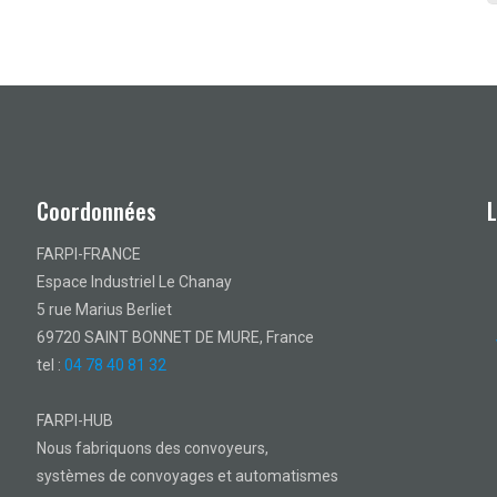
Coordonnées
FARPI-FRANCE
Espace Industriel Le Chanay
5 rue Marius Berliet
69720 SAINT BONNET DE MURE, France
tel :
04 78 40 81 32
FARPI-HUB
Nous fabriquons des convoyeurs,
systèmes de convoyages et automatismes