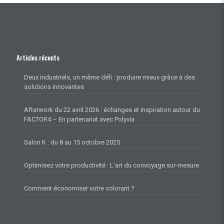
Articles récents
Deux industriels, un même défi : produire mieux grâce à des
solutions innovantes
Afterwork du 22 avril 2026 : échanges et inspiration autour du
FACTOR4 – En partenariat avec Polyvia
Salon K : du 8 au 15 octobre 2025
Optimisez votre productivité : L’art du convoyage sur-mesure
Comment économiser votre colorant ?