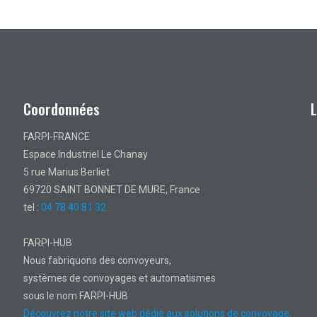
Coordonnées
FARPI-FRANCE
Espace Industriel Le Chanay
5 rue Marius Berliet
69720 SAINT BONNET DE MURE, France
tel :
04 78 40 81 32
FARPI-HUB
Nous fabriquons des convoyeurs,
systèmes de convoyages et automatismes
sous le nom FARPI-HUB
Découvrez notre site web dédié aux solutions de convoyage,