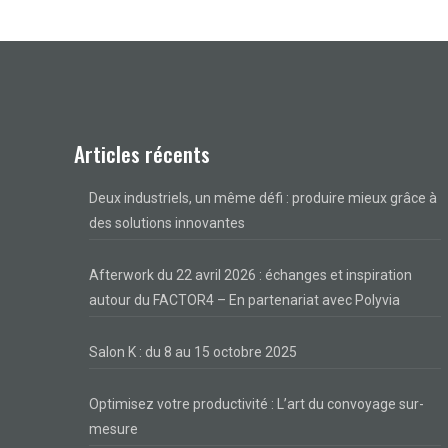
Articles récents
Deux industriels, un même défi : produire mieux grâce à
des solutions innovantes
Afterwork du 22 avril 2026 : échanges et inspiration
autour du FACTOR4 – En partenariat avec Polyvia
Salon K : du 8 au 15 octobre 2025
Optimisez votre productivité : L’art du convoyage sur-
mesure