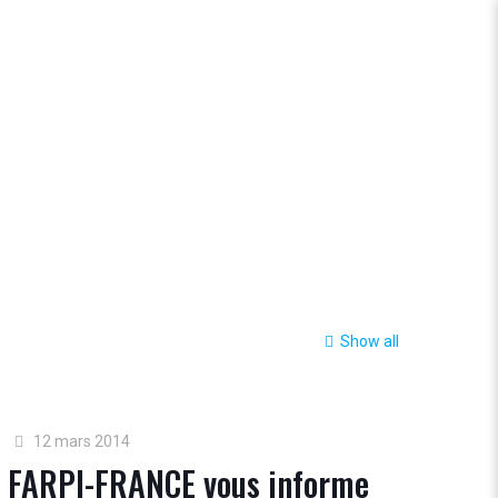
Show all
12 mars 2014
FARPI-FRANCE vous informe