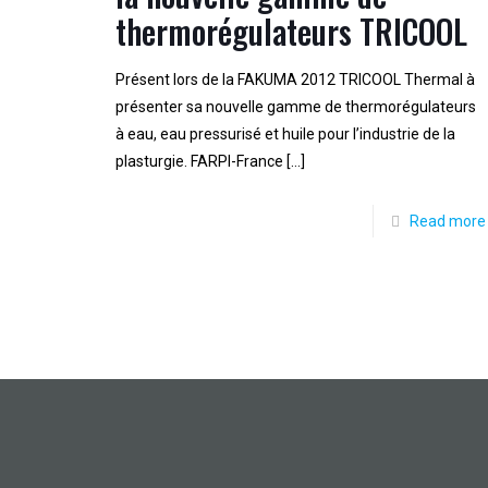
thermorégulateurs TRICOOL
Présent lors de la FAKUMA 2012 TRICOOL Thermal à
présenter sa nouvelle gamme de thermorégulateurs
à eau, eau pressurisé et huile pour l’industrie de la
plasturgie. FARPI-France
[…]
Read more