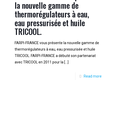
la nouvelle gamme de
thermorégulateurs à eau,
eau pressurisée et huile
TRICOOL.
FARPI-FRANCE vous présente la nouvelle gamme de
thermorégulateurs à eau, eau pressurisée et huile
TRICOOL. FARPI-FRANCE a débuté son partenariat
avec TRICOOL en 2011 pour la
[…]
Read more