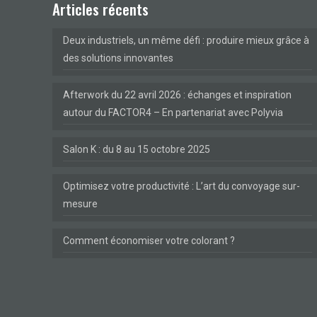
Articles récents
Deux industriels, un même défi : produire mieux grâce à
des solutions innovantes
Afterwork du 22 avril 2026 : échanges et inspiration
autour du FACTOR4 – En partenariat avec Polyvia
Salon K : du 8 au 15 octobre 2025
Optimisez votre productivité : L’art du convoyage sur-
mesure
Comment économiser votre colorant ?