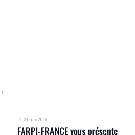
21 mai 2015
FARPI-FRANCE vous présente