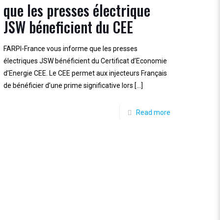
que les presses électrique
JSW béneficient du CEE
FARPI-France vous informe que les presses
électriques JSW bénéficient du Certificat d’Economie
d’Energie CEE. Le CEE permet aux injecteurs Français
de bénéficier d’une prime significative lors
[…]
Read more